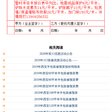
相关阅读
2020年双11优惠活动公告
2019年315装修优惠活动公告——
2019年西安半包装修预算报价明细表
2019年西安60平米半包装修预算费
2019年西安80平米半包装修预算费
2019年西安90平米半包装修预算费
2019年西安100平米半包装修预算
2019年西安110平米半包装修预算
2019年西安120平米半包装修预算