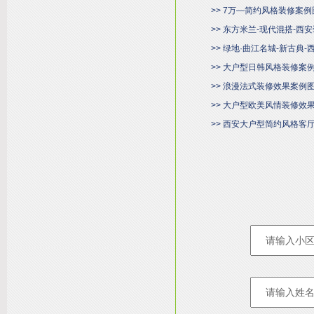
>> 7万—简约风格装修案例
>> 东方米兰-现代混搭-西
>> 绿地·曲江名城-新古典
>> 大户型日韩风格装修案
>> 浪漫法式装修效果案例
>> 大户型欧美风情装修效
>> 西安大户型简约风格客