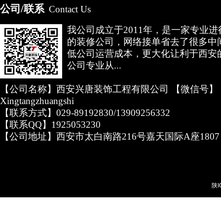
公司/联系
Contact Us
我公司成立于2011年，是一家专业
的装修公司，网络接单省去了很多中
低公司运营成本，更大化让利于西安
公司专业从...
【公司名称】西安兴唐装饰工程有限公司 【微信号】
Xingtangzhuangshi
【联系方式】029-89192830/13909256332
【联系QQ】1925053230
【公司地址】西安市太白南路216号嘉天国际A座1807
陕I