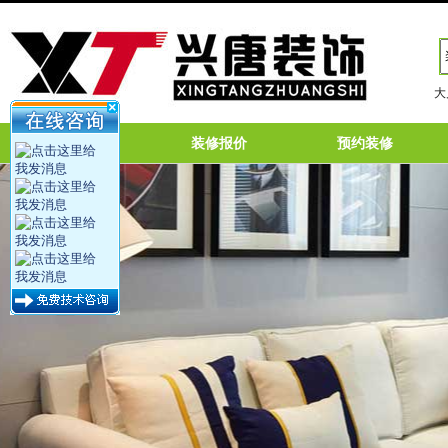
大
网站首页
装修报价
预约装修