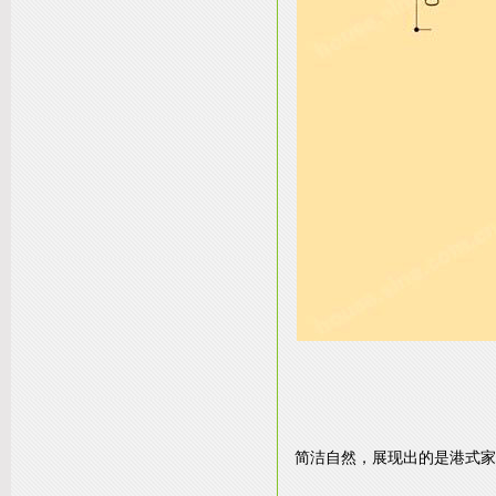
简洁自然，展现出的是港式家