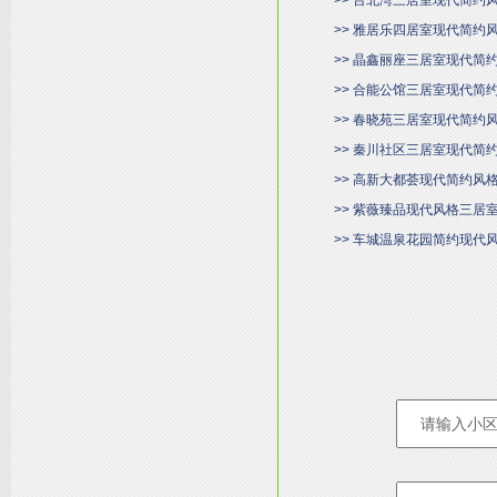
>> 台北湾三居室现代简约
>> 雅居乐四居室现代简约
>> 晶鑫丽座三居室现代简
>> 合能公馆三居室现代简
>> 春晓苑三居室现代简约
>> 秦川社区三居室现代简
>> 高新大都荟现代简约风
>> 紫薇臻品现代风格三居
>> 车城温泉花园简约现代