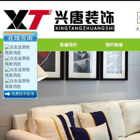
大
网站首页
装修报价
预约装修