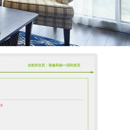
当前所在页：
装修风格
>>
回到首页
10