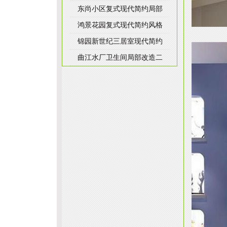
东尚小区复式现代简约局部
鸿景花园复式现代简约风格
锦园新世纪三居室现代简约
曲江水厂卫生间局部改造二