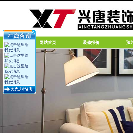
网站首页
装修报价
预