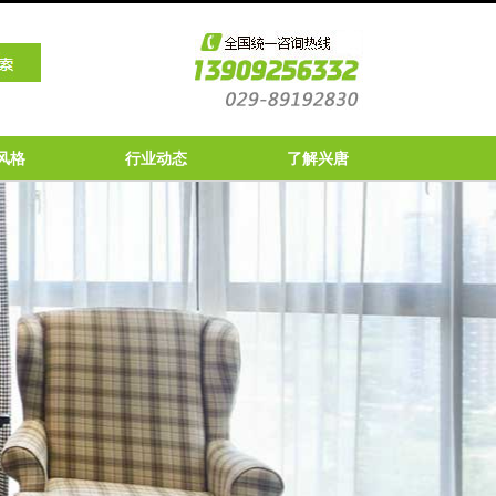
风格
行业动态
了解兴唐