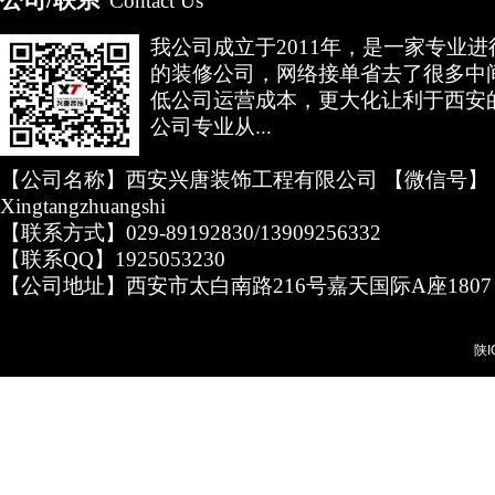
公司/联系
Contact Us
我公司成立于2011年，是一家专业
的装修公司，网络接单省去了很多中
低公司运营成本，更大化让利于西安
公司专业从...
【公司名称】西安兴唐装饰工程有限公司 【微信号】
Xingtangzhuangshi
【联系方式】029-89192830/13909256332
【联系QQ】1925053230
【公司地址】西安市太白南路216号嘉天国际A座1807
陕I