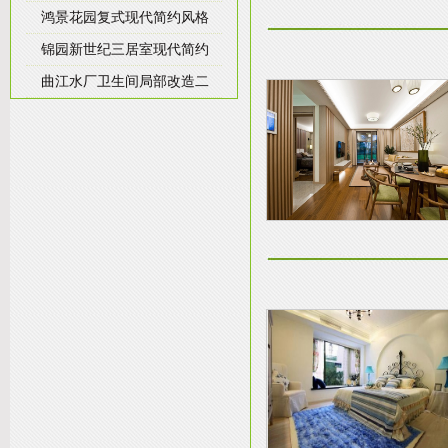
鸿景花园复式现代简约风格
锦园新世纪三居室现代简约
曲江水厂卫生间局部改造二