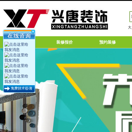
大
网站首页
装修报价
预约装修